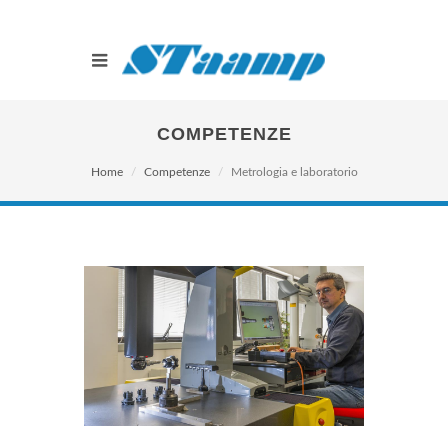
COMPETENZE
Home
Competenze
Metrologia e laboratorio