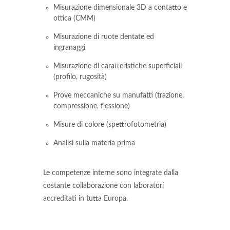
Misurazione dimensionale 3D a contatto e
ottica (CMM)
Misurazione di ruote dentate ed
ingranaggi
Misurazione di caratteristiche superficiali
(profilo, rugosità)
Prove meccaniche su manufatti (trazione,
compressione, flessione)
Misure di colore (spettrofotometria)
Analisi sulla materia prima
Le competenze interne sono integrate dalla
costante collaborazione con laboratori
accreditati in tutta Europa.