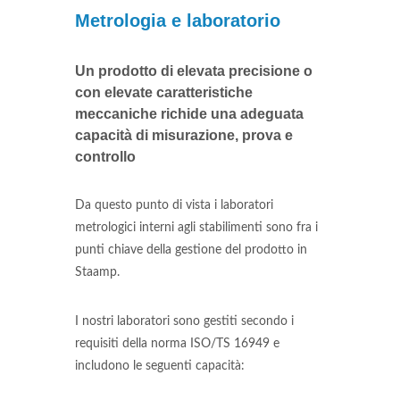
Metrologia e laboratorio
Un prodotto di elevata precisione o
con elevate caratteristiche
meccaniche richide una adeguata
capacità di misurazione, prova e
controllo
Da questo punto di vista i laboratori
metrologici interni agli stabilimenti sono fra i
punti chiave della gestione del prodotto in
Staamp.
I nostri laboratori sono gestiti secondo i
requisiti della norma ISO/TS 16949 e
includono le seguenti capacità: